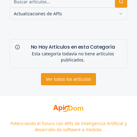
Actualizaciones de APIs
No Hay Artículos en esta Categoría
Esta categoría todavía no tiene artículos
publicados.
Ver todos los artículos
Potenciando el futuro con APIs de Inteligencia Artificial y
desarrollo de software a medida.