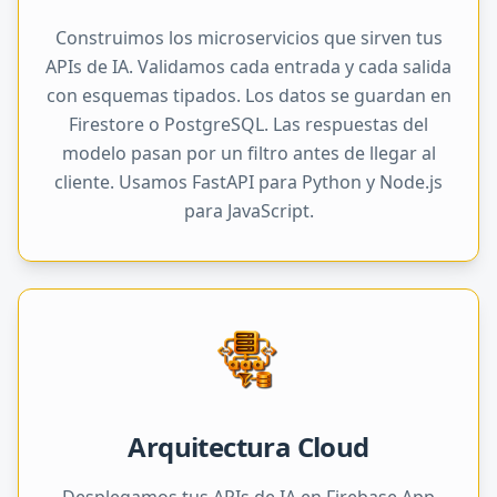
Construimos los microservicios que sirven tus
APIs de IA. Validamos cada entrada y cada salida
con esquemas tipados. Los datos se guardan en
Firestore o PostgreSQL. Las respuestas del
modelo pasan por un filtro antes de llegar al
cliente. Usamos FastAPI para Python y Node.js
para JavaScript.
Arquitectura Cloud