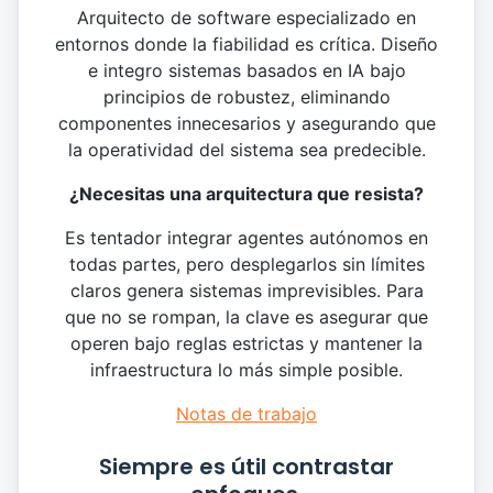
Arquitecto de software especializado en
entornos donde la fiabilidad es crítica. Diseño
e integro sistemas basados en IA bajo
principios de robustez, eliminando
componentes innecesarios y asegurando que
la operatividad del sistema sea predecible.
¿Necesitas una arquitectura que resista?
Es tentador integrar agentes autónomos en
todas partes, pero desplegarlos sin límites
claros genera sistemas imprevisibles. Para
que no se rompan, la clave es asegurar que
operen bajo reglas estrictas y mantener la
infraestructura lo más simple posible.
Notas de trabajo
Siempre es útil contrastar