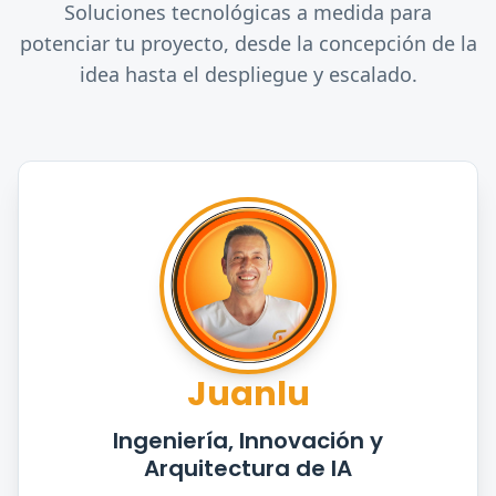
Soluciones tecnológicas a medida para
potenciar tu proyecto, desde la concepción de la
idea hasta el despliegue y escalado.
Juanlu
Ingeniería, Innovación y
Arquitectura de IA