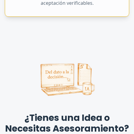
aceptación verificables.
¿Tienes una Idea o
Necesitas Asesoramiento?