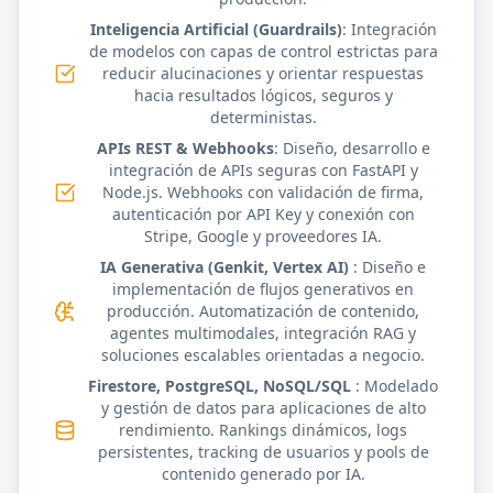
Inteligencia Artificial (Guardrails)
: Integración
de modelos con capas de control estrictas para
reducir alucinaciones y orientar respuestas
hacia resultados lógicos, seguros y
deterministas.
APIs REST & Webhooks
: Diseño, desarrollo e
integración de APIs seguras con FastAPI y
Node.js. Webhooks con validación de firma,
autenticación por API Key y conexión con
Stripe, Google y proveedores IA.
IA Generativa (Genkit, Vertex AI)
: Diseño e
implementación de flujos generativos en
producción. Automatización de contenido,
agentes multimodales, integración RAG y
soluciones escalables orientadas a negocio.
Firestore, PostgreSQL, NoSQL/SQL
: Modelado
y gestión de datos para aplicaciones de alto
rendimiento. Rankings dinámicos, logs
persistentes, tracking de usuarios y pools de
contenido generado por IA.