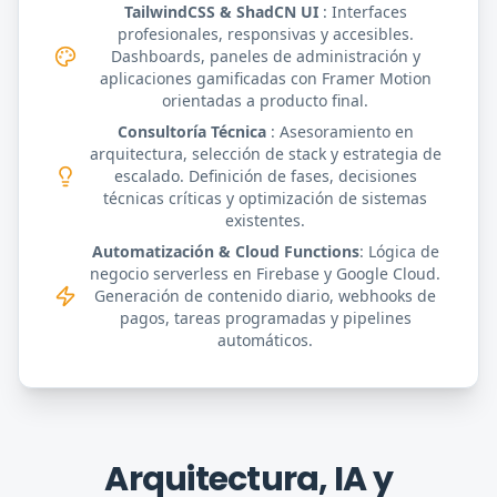
TailwindCSS & ShadCN UI
: Interfaces
profesionales, responsivas y accesibles.
Dashboards, paneles de administración y
aplicaciones gamificadas con Framer Motion
orientadas a producto final.
Consultoría Técnica
: Asesoramiento en
arquitectura, selección de stack y estrategia de
escalado. Definición de fases, decisiones
técnicas críticas y optimización de sistemas
existentes.
Automatización & Cloud Functions
: Lógica de
negocio serverless en Firebase y Google Cloud.
Generación de contenido diario, webhooks de
pagos, tareas programadas y pipelines
automáticos.
Arquitectura, IA y