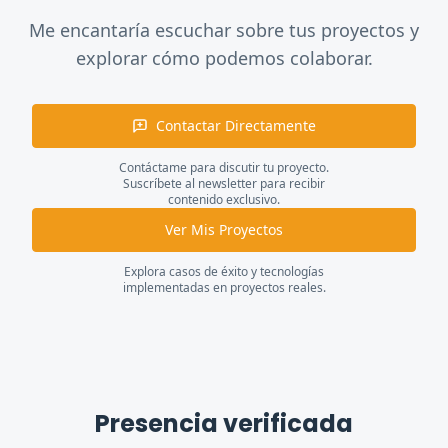
Me encantaría escuchar sobre tus proyectos y
explorar cómo podemos colaborar.
Contactar Directamente
Contáctame para discutir tu proyecto.
Suscríbete al newsletter para recibir
contenido exclusivo.
Ver Mis Proyectos
Explora casos de éxito y tecnologías
implementadas en proyectos reales.
Presencia verificada