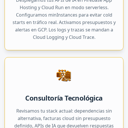
Desplegamos tus APIs de IA en Firebase App
Hosting y Cloud Run en modo serverless.
Configuramos minInstances para evitar cold
starts en tráfico real. Activamos presupuestos y
alertas en GCP. Los logs y trazas se mandan a
Cloud Logging y Cloud Trace.
Consultoría Tecnológica
Revisamos tu stack actual: dependencias sin
alternativa, facturas cloud sin presupuesto
definido, APIs de IA que devuelven respuestas