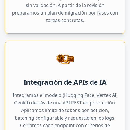
sin validación. A partir de la revisión
preparamos un plan de migración por fases con
tareas concretas.
Integración de APIs de IA
Integramos el modelo (Hugging Face, Vertex AI,
Genkit) detrás de una API REST en producción.
Aplicamos límite de tokens por petición,
batching configurable y requestId en los logs.
Cerramos cada endpoint con criterios de