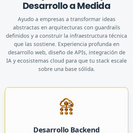
Desarrollo a Medida
Ayudo a empresas a transformar ideas
abstractas en arquitecturas con guardrails
definidos y a construir la infraestructura técnica
que las sostiene. Experiencia profunda en
desarrollo web, diseño de APIs, integración de
IA y ecosistemas cloud para que tu stack escale
sobre una base sólida.
Desarrollo Backend