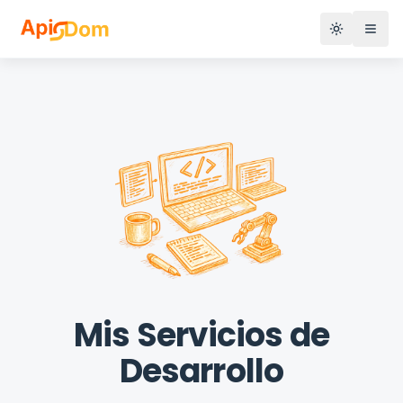
Abri
Mis Servicios de
Desarrollo