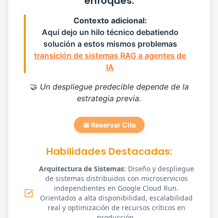
enfoques.
Contexto adicional:
Aquí dejo un hilo técnico debatiendo
solución a estos mismos problemas
transición de sistemas RAG a agentes de
IA
🤝
Un despliegue predecible depende de la
estrategia previa.
📅 Reservar Cita
Habilidades Destacadas:
Arquitectura de Sistemas
: Diseño y despliegue
de sistemas distribuidos con microservicios
independientes en Google Cloud Run.
Orientados a alta disponibilidad, escalabilidad
real y optimización de recursos críticos en
producción.